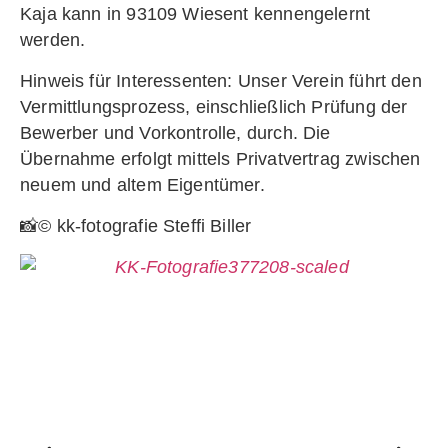
Kaja kann in 93109 Wiesent kennengelernt
werden.
Hinweis für Interessenten: Unser Verein führt den
Vermittlungsprozess, einschließlich Prüfung der
Bewerber und Vorkontrolle, durch. Die
Übernahme erfolgt mittels Privatvertrag zwischen
neuem und altem Eigentümer.
📸© kk-fotografie Steffi Biller