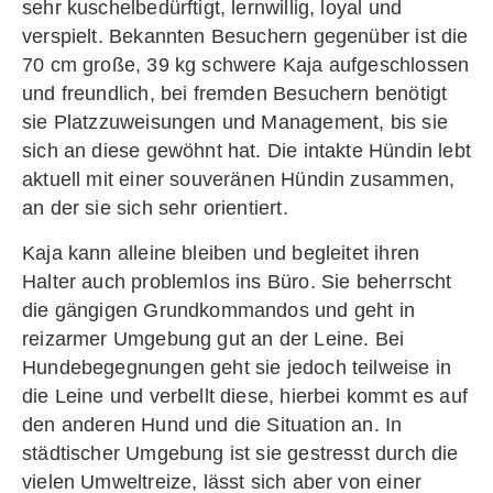
sehr kuschelbedürftigt, lernwillig, loyal und
verspielt. Bekannten Besuchern gegenüber ist die
70 cm große, 39 kg schwere Kaja aufgeschlossen
und freundlich, bei fremden Besuchern benötigt
sie Platzzuweisungen und Management, bis sie
sich an diese gewöhnt hat. Die intakte Hündin lebt
aktuell mit einer souveränen Hündin zusammen,
an der sie sich sehr orientiert.
Kaja kann alleine bleiben und begleitet ihren
Halter auch problemlos ins Büro. Sie beherrscht
die gängigen Grundkommandos und geht in
reizarmer Umgebung gut an der Leine. Bei
Hundebegegnungen geht sie jedoch teilweise in
die Leine und verbellt diese, hierbei kommt es auf
den anderen Hund und die Situation an. In
städtischer Umgebung ist sie gestresst durch die
vielen Umweltreize, lässt sich aber von einer