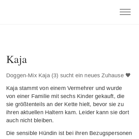
Kaja
Doggen-Mix Kaja (3) sucht ein neues Zuhause 🖤
Kaja stammt von einem Vermehrer und wurde
von einer Familie mit sechs Kinder gekauft, die
sie größtenteils an der Kette hielt, bevor sie zu
ihren aktuellen Haltern kam. Leider kann sie dort
auch nicht bleiben.
Die sensible Hündin ist bei ihren Bezugspersonen