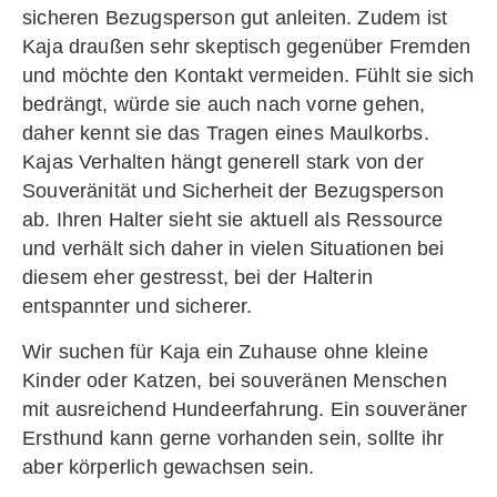
sicheren Bezugsperson gut anleiten. Zudem ist
Kaja draußen sehr skeptisch gegenüber Fremden
und möchte den Kontakt vermeiden. Fühlt sie sich
bedrängt, würde sie auch nach vorne gehen,
daher kennt sie das Tragen eines Maulkorbs.
Kajas Verhalten hängt generell stark von der
Souveränität und Sicherheit der Bezugsperson
ab. Ihren Halter sieht sie aktuell als Ressource
und verhält sich daher in vielen Situationen bei
diesem eher gestresst, bei der Halterin
entspannter und sicherer.
Wir suchen für Kaja ein Zuhause ohne kleine
Kinder oder Katzen, bei souveränen Menschen
mit ausreichend Hundeerfahrung. Ein souveräner
Ersthund kann gerne vorhanden sein, sollte ihr
aber körperlich gewachsen sein.