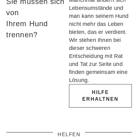
Manchmal ändern sich
Sie müssen sich
Lebensumstände und
von
man kann seinem Hund
Ihrem Hund
nicht mehr das Leben
bieten, das er verdient.
trennen?
Wir stehen Ihnen bei
dieser schweren
Entscheidung mit Rat
und Tat zur Seite und
finden gemeinsam eine
Lösung.
HILFE
ERHALTNEN
HELFEN