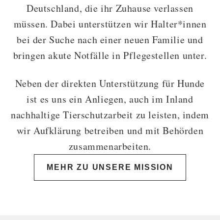
Deutschland, die ihr Zuhause verlassen
müssen. Dabei unterstützen wir Halter*innen
bei der Suche nach einer neuen Familie und
bringen akute Notfälle in Pflegestellen unter.
Neben der direkten Unterstützung für Hunde
ist es uns ein Anliegen, auch im Inland
nachhaltige Tierschutzarbeit zu leisten, indem
wir Aufklärung betreiben und mit Behörden
zusammenarbeiten.
MEHR ZU UNSERE MISSION