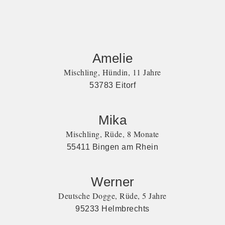
Amelie
Mischling, Hündin, 11 Jahre
53783 Eitorf
Mika
Mischling, Rüde, 8 Monate
55411 Bingen am Rhein
Werner
Deutsche Dogge, Rüde, 5 Jahre
95233 Helmbrechts