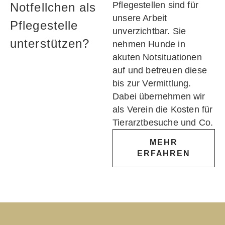
Pflegestellen sind für
Notfellchen als
unsere Arbeit
Pflegestelle
unverzichtbar. Sie
unterstützen?
nehmen Hunde in
akuten Notsituationen
auf und betreuen diese
bis zur Vermittlung.
Dabei übernehmen wir
als Verein die Kosten für
Tierarztbesuche und Co.
MEHR
ERFAHREN