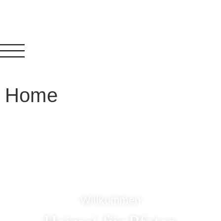
Home
Willkommen