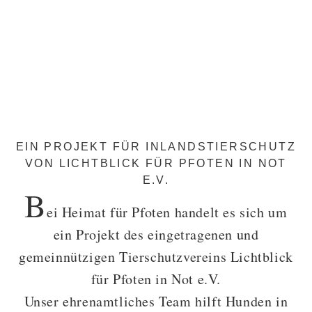
EIN PROJEKT FÜR INLANDSTIERSCHUTZ
VON LICHTBLICK FÜR PFOTEN IN NOT
E.V.
B
ei Heimat für Pfoten handelt es sich um
ein Projekt des eingetragenen und
gemeinnützigen Tierschutzvereins Lichtblick
für Pfoten in Not e.V.
Unser ehrenamtliches Team hilft Hunden in