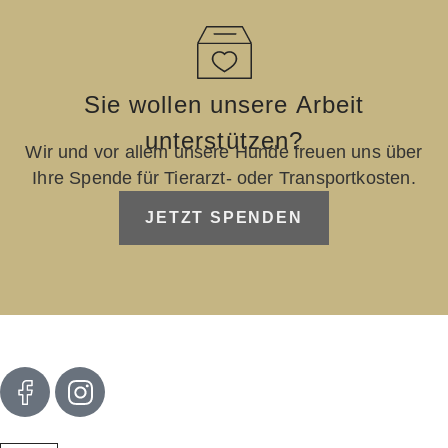
Sie wollen unsere Arbeit
unterstützen?
Wir und vor allem unsere Hunde freuen uns über
Ihre Spende für Tierarzt- oder Transportkosten.
JETZT SPENDEN