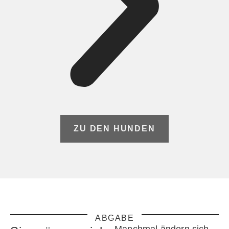
ZU DEN HUNDEN
ABGABE