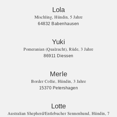
Lola
Mischling, Hündin, 5 Jahre
64832 Babenhausen
Yuki
Pomeranian (Qualzucht), Rüde, 3 Jahre
86911 Diessen
Merle
Border Collie, Hündin, 3 Jahre
15370 Petershagen
Lotte
Australian Shepherd/Entlebucher Sennenhund, Hündin, 7