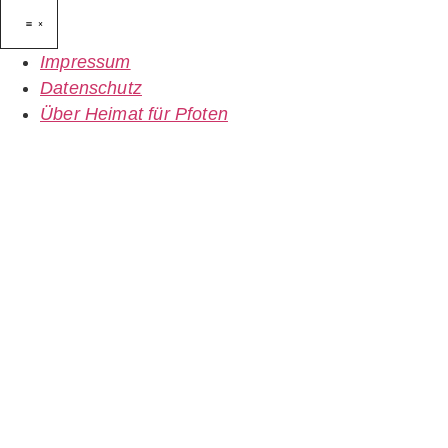
Impressum
Datenschutz
Über Heimat für Pfoten