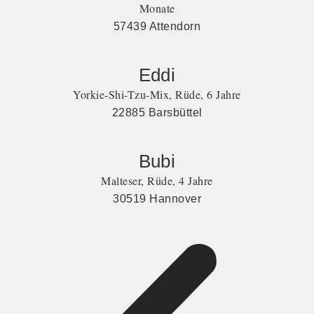
Monate
57439 Attendorn
Eddi
Yorkie-Shi-Tzu-Mix, Rüde, 6 Jahre
22885 Barsbüttel
Bubi
Malteser, Rüde, 4 Jahre
30519 Hannover