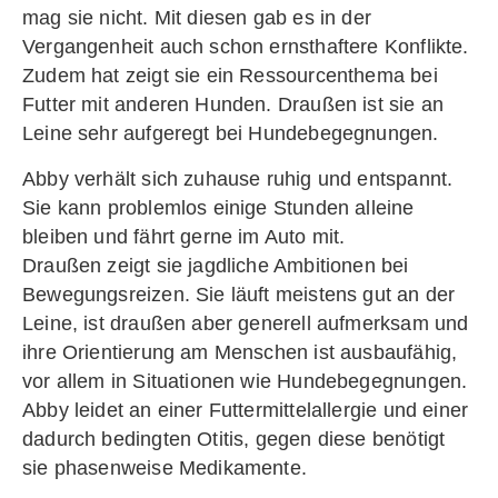
mag sie nicht. Mit diesen gab es in der
Vergangenheit auch schon ernsthaftere Konflikte.
Zudem hat zeigt sie ein Ressourcenthema bei
Futter mit anderen Hunden. Draußen ist sie an
Leine sehr aufgeregt bei Hundebegegnungen.
Abby verhält sich zuhause ruhig und entspannt.
Sie kann problemlos einige Stunden alleine
bleiben und fährt gerne im Auto mit.
Draußen zeigt sie jagdliche Ambitionen bei
Bewegungsreizen. Sie läuft meistens gut an der
Leine, ist draußen aber generell aufmerksam und
ihre Orientierung am Menschen ist ausbaufähig,
vor allem in Situationen wie Hundebegegnungen.
Abby leidet an einer Futtermittelallergie und einer
dadurch bedingten Otitis, gegen diese benötigt
sie phasenweise Medikamente.