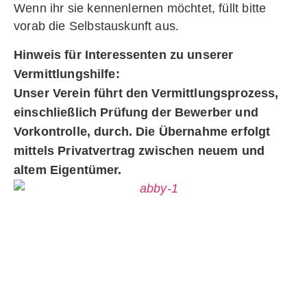
Wenn ihr sie kennenlernen möchtet, füllt bitte
vorab die Selbstauskunft aus.
Hinweis für Interessenten zu unserer
Vermittlungshilfe:
Unser Verein führt den Vermittlungsprozess,
einschließlich Prüfung der Bewerber und
Vorkontrolle, durch. Die Übernahme erfolgt
mittels Privatvertrag zwischen neuem und
altem Eigentümer.