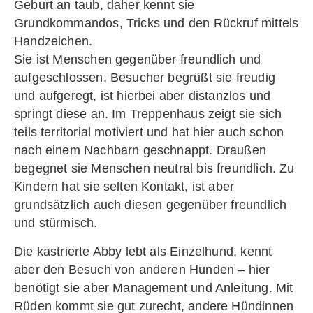
Geburt an taub, daher kennt sie
Grundkommandos, Tricks und den Rückruf mittels
Handzeichen.
Sie ist Menschen gegenüber freundlich und
aufgeschlossen. Besucher begrüßt sie freudig
und aufgeregt, ist hierbei aber distanzlos und
springt diese an. Im Treppenhaus zeigt sie sich
teils territorial motiviert und hat hier auch schon
nach einem Nachbarn geschnappt. Draußen
begegnet sie Menschen neutral bis freundlich. Zu
Kindern hat sie selten Kontakt, ist aber
grundsätzlich auch diesen gegenüber freundlich
und stürmisch.
Die kastrierte Abby lebt als Einzelhund, kennt
aber den Besuch von anderen Hunden – hier
benötigt sie aber Management und Anleitung. Mit
Rüden kommt sie gut zurecht, andere Hündinnen