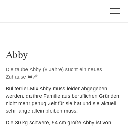
Abby
Die taube Abby (8 Jahre) sucht ein neues
Zuhause ❤️‍🩹
Bullterrier-Mix Abby muss leider abgegeben
werden, da ihre Familie aus beruflichen Gründen
nicht mehr genug Zeit für sie hat und sie aktuell
sehr lange allein bleiben muss.
Die 30 kg schwere, 54 cm große Abby ist von