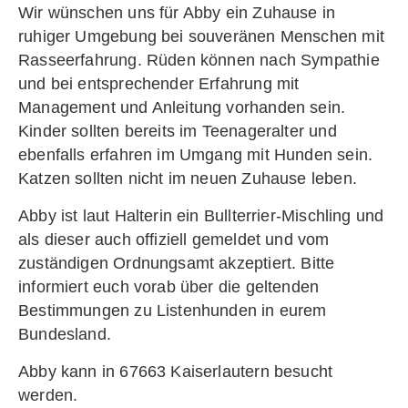
Wir wünschen uns für Abby ein Zuhause in
ruhiger Umgebung bei souveränen Menschen mit
Rasseerfahrung. Rüden können nach Sympathie
und bei entsprechender Erfahrung mit
Management und Anleitung vorhanden sein.
Kinder sollten bereits im Teenageralter und
ebenfalls erfahren im Umgang mit Hunden sein.
Katzen sollten nicht im neuen Zuhause leben.
Abby ist laut Halterin ein Bullterrier-Mischling und
als dieser auch offiziell gemeldet und vom
zuständigen Ordnungsamt akzeptiert. Bitte
informiert euch vorab über die geltenden
Bestimmungen zu Listenhunden in eurem
Bundesland.
Abby kann in 67663 Kaiserlautern besucht
werden.