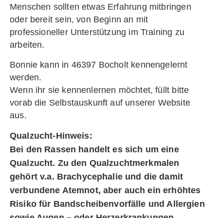
Menschen sollten etwas Erfahrung mitbringen
oder bereit sein, von Beginn an mit
professioneller Unterstützung im Training zu
arbeiten.
Bonnie kann in 46397 Bocholt kennengelernt
werden.
Wenn ihr sie kennenlernen möchtet, füllt bitte
vorab die Selbstauskunft auf unserer Website
aus.
Qualzucht-Hinweis:
Bei den Rassen handelt es sich um eine
Qualzucht. Zu den Qualzuchtmerkmalen
gehört v.a. Brachycephalie und die damit
verbundene Atemnot, aber auch ein erhöhtes
Risiko für Bandscheibenvorfälle und Allergien
sowie Augen – oder Herzerkrankungen.