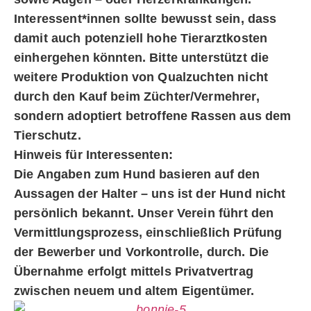
Interessent*innen sollte bewusst sein, dass
damit auch potenziell hohe Tierarztkosten
einhergehen könnten. Bitte unterstützt die
weitere Produktion von Qualzuchten nicht
durch den Kauf beim Züchter/Vermehrer,
sondern adoptiert betroffene Rassen aus dem
Tierschutz.
Hinweis für Interessenten:
Die Angaben zum Hund basieren auf den
Aussagen der Halter – uns ist der Hund nicht
persönlich bekannt. Unser Verein führt den
Vermittlungsprozess, einschließlich Prüfung
der Bewerber und Vorkontrolle, durch. Die
Übernahme erfolgt mittels Privatvertrag
zwischen neuem und altem Eigentümer.