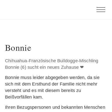
Bonnie
Chihuahua-Französische Bulldogge-Mischling
Bonnie (6) sucht ein neues Zuhause ❤
Bonnie muss leider abgegeben werden, da sie
sich mit dem Ersthund der Familie nicht mehr
versteht und es mit diesem bereits zu
Beißvorfällen kam.
Ihren Bezugspersonen und bekannten Menschen