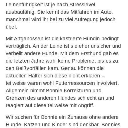
Leinenführigkeit ist je nach Stresslevel
ausbaufähig. Sie kennt das Mitfahren im Auto,
manchmal wird ihr bei zu viel Aufregung jedoch
übel.
Mit Artgenossen ist die kastrierte Hündin bedingt
verträglich. An der Leine ist sie eher unsicher und
verbellt andere Hunde. Mit dem Ersthund gab es
die letzten Jahre wohl keine Probleme, bis es zu
den Beißvorfällen kam. Genau können die
aktuellen Halter sich diese nicht erklären –
teilweise waren wohl Futterressourcen involviert.
Allgemein nimmt Bonnie Korrekturen und
Grenzen des anderen Hundes schlecht an und
reagiert auf diese teilweise mit Angriff.
Wir suchen für Bonnie ein Zuhause ohne andere
Hunde. Katzen und Kinder sind denkbar. Bonnies