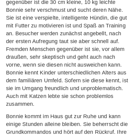
gegenüber ist die 30 cm kleine, 10 kg leichte
Bonnie sehr verschmust und sucht deren Nähe.
Sie ist eine verspielte, intelligente Hündin, die gut
mit Futter zu motivieren ist und Spaß an Training
an. Besucher werden zunächst angebellt, nach
der ersten Aufregung taut sie aber schnell auf.
Fremden Menschen gegenüber ist sie, vor allem
draußen, sehr skeptisch und geht auch nach
vorne, wenn sie diesen nicht ausweichen kann.
Bonnie kennt Kinder unterschiedlichen Alters aus
dem familiären Umfeld. Sofern sie diese kennt, ist
sie im Umgang freundlich und unproblematisch.
Auch mit Katzen lebte sie schon problemlos
zusammen.
Bonnie kommt im Haus gut zur Ruhe und kann
einige Stunden alleine bleiben. Sie beherrscht die
Grundkommandos und hört auf den Rückruf. Ihre