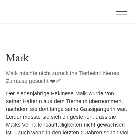
Maik
Maik möchte nicht zurück ins Tierheim! Neues
Zuhause gesucht ❤️‍🩹
Der siebenjährige Pekinese Maik wurde von
seiner Halterin aus dem Tierheim übernommen,
nachdem sie dort lange seine Gassigängerin war.
Leider musste sie sich eingestehen, dass sie
Maiks Verhaltensauffälligkeiten nicht gewachsen
ist – auch wenn in den letzten 2 Jahren schon viel