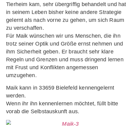
Tierheim kam, sehr übergriffig behandelt und hat
in seinem Leben bisher keine andere Strategie
gelernt als nach vorne zu gehen, um sich Raum
zu verschaffen.
Für Maik wünschen wir uns Menschen, die ihn
trotz seiner Optik und Größe ernst nehmen und
ihm Sicherheit geben. Er braucht sehr klare
Regeln und Grenzen und muss dringend lernen
mit Frust und Konflikten angemessen
umzugehen.
Maik kann in 33659 Bielefeld kennengelernt
werden.
Wenn ihr ihn kennenlernen möchtet, füllt bitte
vorab die Selbstauskunft aus.