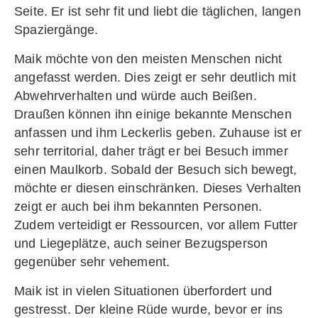
Seite. Er ist sehr fit und liebt die täglichen, langen
Spaziergänge.
Maik möchte von den meisten Menschen nicht
angefasst werden. Dies zeigt er sehr deutlich mit
Abwehrverhalten und würde auch Beißen.
Draußen können ihn einige bekannte Menschen
anfassen und ihm Leckerlis geben. Zuhause ist er
sehr territorial, daher trägt er bei Besuch immer
einen Maulkorb. Sobald der Besuch sich bewegt,
möchte er diesen einschränken. Dieses Verhalten
zeigt er auch bei ihm bekannten Personen.
Zudem verteidigt er Ressourcen, vor allem Futter
und Liegeplätze, auch seiner Bezugsperson
gegenüber sehr vehement.
Maik ist in vielen Situationen überfordert und
gestresst. Der kleine Rüde wurde, bevor er ins