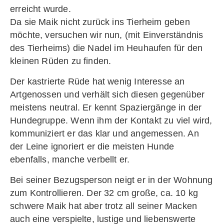
erreicht wurde.
Da sie Maik nicht zurück ins Tierheim geben
möchte, versuchen wir nun, (mit Einverständnis
des Tierheims) die Nadel im Heuhaufen für den
kleinen Rüden zu finden.
Der kastrierte Rüde hat wenig Interesse an
Artgenossen und verhält sich diesen gegenüber
meistens neutral. Er kennt Spaziergänge in der
Hundegruppe. Wenn ihm der Kontakt zu viel wird,
kommuniziert er das klar und angemessen. An
der Leine ignoriert er die meisten Hunde
ebenfalls, manche verbellt er.
Bei seiner Bezugsperson neigt er in der Wohnung
zum Kontrollieren. Der 32 cm große, ca. 10 kg
schwere Maik hat aber trotz all seiner Macken
auch eine verspielte, lustige und liebenswerte