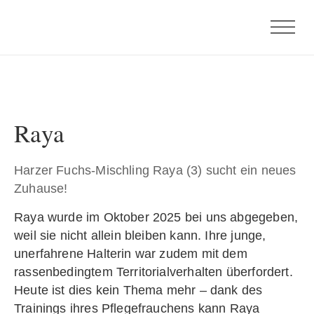
Raya
Harzer Fuchs-Mischling Raya (3) sucht ein neues
Zuhause!
Raya wurde im Oktober 2025 bei uns abgegeben,
weil sie nicht allein bleiben kann. Ihre junge,
unerfahrene Halterin war zudem mit dem
rassenbedingtem Territorialverhalten überfordert.
Heute ist dies kein Thema mehr – dank des
Trainings ihres Pflegefrauchens kann Raya