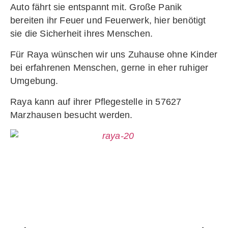
Auto fährt sie entspannt mit. Große Panik
bereiten ihr Feuer und Feuerwerk, hier benötigt
sie die Sicherheit ihres Menschen.
Für Raya wünschen wir uns Zuhause ohne Kinder
bei erfahrenen Menschen, gerne in eher ruhiger
Umgebung.
Raya kann auf ihrer Pflegestelle in 57627
Marzhausen besucht werden.