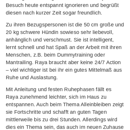
Besuch heute entspannt ignorieren und begrüßt
diesen nach kurzer Zeit sogar freundlich.
Zu ihren Bezugspersonen ist die 50 cm große und
20 kg schwere Hündin sowieso sehr liebevoll,
anhänglich und verschmust. Sie ist intelligent,
lernt schnell und hat Spaß an der Arbeit mit ihren
Menschen, z.B. beim Dummytraining oder
Mantrailing. Raya braucht aber keine 24/7 Action
– viel wichtiger ist bei ihr ein gutes Mittelmaß aus
Ruhe und Auslastung.
Mit Anleitung und festen Ruhephasen fällt es
Raya zunehmend leichter, sich im Haus zu
entspannen. Auch beim Thema Alleinbleiben zeigt
sie Fortschritte und schafft an guten Tagen
mittlerweile bis zu drei Stunden. Allerdings wird
dies ein Thema sein, das auch im neuen Zuhause