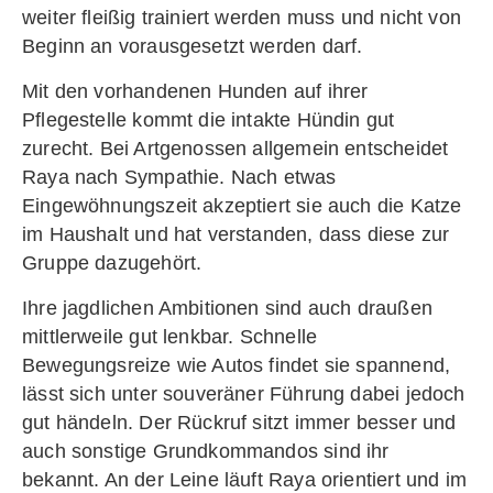
weiter fleißig trainiert werden muss und nicht von
Beginn an vorausgesetzt werden darf.
Mit den vorhandenen Hunden auf ihrer
Pflegestelle kommt die intakte Hündin gut
zurecht. Bei Artgenossen allgemein entscheidet
Raya nach Sympathie. Nach etwas
Eingewöhnungszeit akzeptiert sie auch die Katze
im Haushalt und hat verstanden, dass diese zur
Gruppe dazugehört.
Ihre jagdlichen Ambitionen sind auch draußen
mittlerweile gut lenkbar. Schnelle
Bewegungsreize wie Autos findet sie spannend,
lässt sich unter souveräner Führung dabei jedoch
gut händeln. Der Rückruf sitzt immer besser und
auch sonstige Grundkommandos sind ihr
bekannt. An der Leine läuft Raya orientiert und im