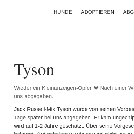
HUNDE
ADOPTIEREN
ABG
Tyson
Wieder ein Kleinanzeigen-Opfer 💔 Nach einer 
uns abgegeben.
Jack Russell-Mix Tyson wurde von seinen Vorbesi
Tage später bei uns abgegeben. Er kam ungechipt
wird auf 1-2 Jahre geschätzt. Über seine Vorgesc