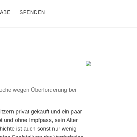
ABE
SPENDEN
Woche wegen Überforderung bei
tzern privat gekauft und ein paar
 und ohne Impfpass, sein Alter
hichte ist auch sonst nur wenig